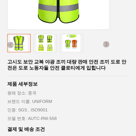
고시도 보안 교복 야광 조끼 대량 판매 안전 조끼 도로 안
전은 도로 노동자들 안전 클로티에게 입힙니다
제품 세부정보
원래 장소: 중국
브랜드 이름: UNIFORM
인증: SGS , ISO9001
모델 번호: AUTC-RW-558
결제 및 배송 조건