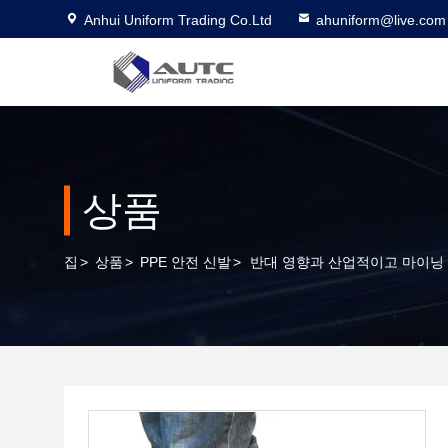
Anhui Uniform Trading Co.Ltd
ahuniform@live.com
상품
집
>
상품
>
PPE 안전 신발
>
반대 영향과 산업적이고 마이닝 