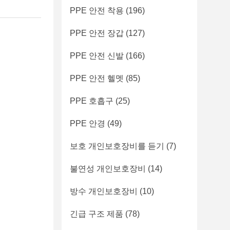
PPE 안전 착용
(196)
PPE 안전 장갑
(127)
PPE 안전 신발
(166)
PPE 안전 헬멧
(85)
PPE 호흡구
(25)
PPE 안경
(49)
보호 개인보호장비를 듣기
(7)
불연성 개인보호장비
(14)
방수 개인보호장비
(10)
긴급 구조 제품
(78)