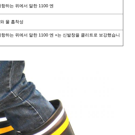
 저항하는 위에서 말한 1100 엔
도와 물 흡착성
 저항하는 위에서 말한 1100 엔 +는 신발창을 클리트로 보강했습니