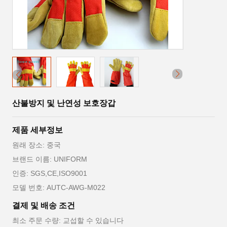
산불방지 및 난연성 보호장갑
제품 세부정보
원래 장소: 중국
브랜드 이름: UNIFORM
인증: SGS,CE,ISO9001
모델 번호: AUTC-AWG-M022
결제 및 배송 조건
최소 주문 수량: 교섭할 수 있습니다