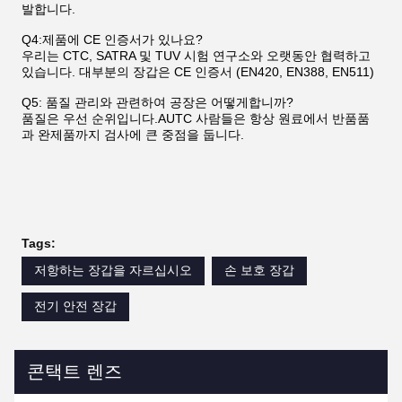
발합니다.
Q4:제품에 CE 인증서가 있나요?
우리는 CTC, SATRA 및 TUV 시험 연구소와 오랫동안 협력하고
있습니다. 대부분의 장갑은 CE 인증서 (EN420, EN388, EN511)
Q5: 품질 관리와 관련하여 공장은 어떻게합니까?
품질은 우선 순위입니다.AUTC 사람들은 항상 원료에서 반품품
과 완제품까지 검사에 큰 중점을 둡니다.
Tags:
저항하는 장갑을 자르십시오
손 보호 장갑
전기 안전 장갑
콘택트 렌즈