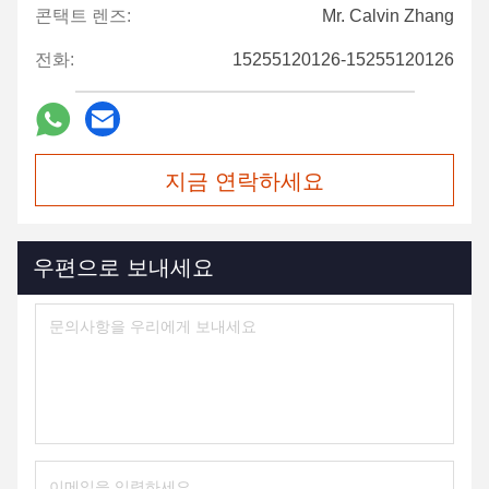
콘택트 렌즈:
Mr. Calvin Zhang
전화:
15255120126-15255120126
지금 연락하세요
우편으로 보내세요