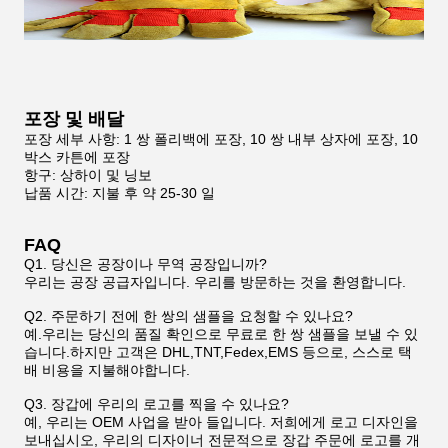
포장 및 배달
포장 세부 사항: 1 쌍 폴리백에 포장, 10 쌍 내부 상자에 포장, 10
박스 카튼에 포장
항구: 상하이 및 닝보
납품 시간: 지불 후 약 25-30 일
FAQ
Q1. 당신은 공장이나 무역 공장입니까?
우리는 공장 공급자입니다. 우리를 방문하는 것을 환영합니다.
Q2. 주문하기 전에 한 쌍의 샘플을 요청할 수 있나요?
예.우리는 당신의 품질 확인으로 무료로 한 쌍 샘플을 보낼 수 있
습니다.하지만 고객은 DHL,TNT,Fedex,EMS 등으로, 스스로 택
배 비용을 지불해야합니다.
Q3. 장갑에 우리의 로고를 찍을 수 있나요?
예, 우리는 OEM 사업을 받아 들입니다. 저희에게 로고 디자인을
보내십시오, 우리의 디자이너 전문적으로 장갑 주문에 로고를 개