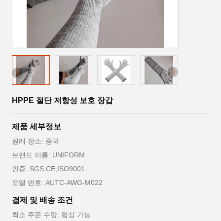
HPPE 절단 저항성 보호 장갑
제품 세부정보
원래 장소: 중국
브랜드 이름: UNIFORM
인증: SGS,CE,ISO9001
모델 번호: AUTC-AWG-M022
결제 및 배송 조건
최소 주문 수량: 협상 가능