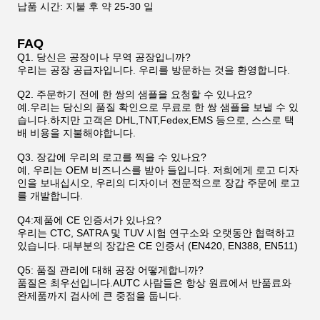
납품 시간: 지불 후 약 25-30 일
FAQ
Q1. 당신은 공장이나 무역 공장입니까?
우리는 공장 공급자입니다. 우리를 방문하는 것을 환영합니다.
Q2. 주문하기 전에 한 쌍의 샘플을 요청할 수 있나요?
예.우리는 당신의 품질 확인으로 무료로 한 쌍 샘플을 보낼 수 있
습니다.하지만 고객은 DHL,TNT,Fedex,EMS 등으로, 스스로 택
배 비용을 지불해야합니다.
Q3. 장갑에 우리의 로고를 찍을 수 있나요?
예, 우리는 OEM 비즈니스를 받아 들입니다. 저희에게 로고 디자
인을 보내십시오, 우리의 디자이너 전문적으로 장갑 주문에 로고
를 개발합니다.
Q4:제품에 CE 인증서가 있나요?
우리는 CTC, SATRA 및 TUV 시험 연구소와 오랫동안 협력하고
있습니다. 대부분의 장갑은 CE 인증서 (EN420, EN388, EN511)
Q5: 품질 관리에 대해 공장 어떻게합니까?
품질은 최우선입니다.AUTC 사람들은 항상 원료에서 반품료와
완제품까지 검사에 큰 중점을 둡니다.