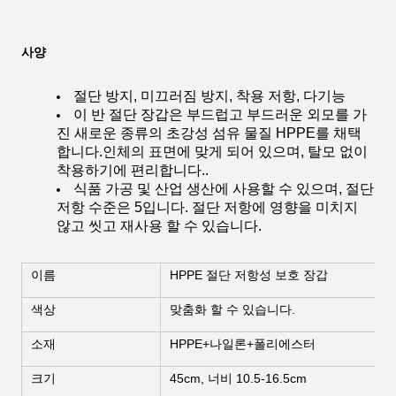
사양
절단 방지, 미끄러짐 방지, 착용 저항, 다기능
이 반 절단 장갑은 부드럽고 부드러운 외모를 가
진 새로운 종류의 초강성 섬유 물질 HPPE를 채택
합니다.인체의 표면에 맞게 되어 있으며, 탈모 없이
착용하기에 편리합니다..
식품 가공 및 산업 생산에 사용할 수 있으며, 절단
저항 수준은 5입니다. 절단 저항에 영향을 미치지
않고 씻고 재사용 할 수 있습니다.
이름
HPPE 절단 저항성 보호 장갑
색상
맞춤화 할 수 있습니다.
소재
HPPE+나일론+폴리에스터
크기
45cm, 너비 10.5-16.5cm