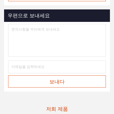
우편으로 보내세요
보내다
저희 제품