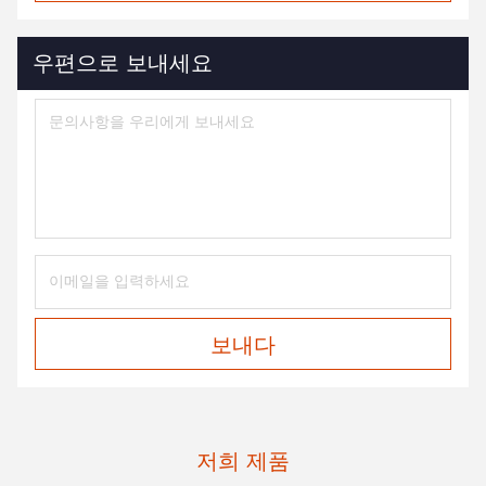
우편으로 보내세요
보내다
저희 제품