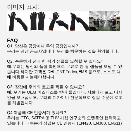
이미지 표시:
FAQ
Q1. 당신은 공장이나 무역 공장입니까?
우리는 공장 공급자입니다. 우리를 방문하는 것을 환영합니다.
Q2. 주문하기 전에 한 쌍의 샘플을 요청할 수 있나요?
예.우리는 당신의 품질 확인으로 무료로 한 쌍 샘플을 보낼 수 있
습니다.하지만 고객은 DHL,TNT,Fedex,EMS 등으로, 스스로 택
배 비용을 지불해야합니다.
Q3. 장갑에 우리의 로고를 찍을 수 있나요?
예, 우리는 OEM 비즈니스를 받아 들입니다. 저희에게 로고 디자
인을 보내십시오, 우리의 디자이너 전문적으로 장갑 주문에 로고
를 개발합니다.
Q4:제품에 CE 인증서가 있나요?
우리는 CTC, SATRA 및 TUV 시험 연구소와 오랫동안 협력하고
있습니다. 대부분의 장갑은 CE 인증서 (EN420, EN388, EN511)