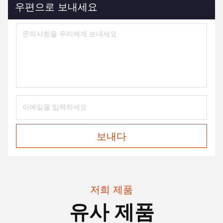
우편으로 보내세요
보내다
저희 제품
유사 제품