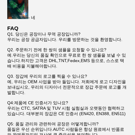
- 네
FAQ
Q1. 당신은 공장이나 무역 공장입니까?
우리는 공장 공급자입니다. 우리를 방문하는 것을 환영합니다.
Q2. 주문하기 전에 한 쌍의 샘플을 요청할 수 있나요?
예.우리는 당신의 품질 확인으로 무료로 한 쌍 샘플을 보낼 수 있
습니다.하지만 고객은 DHL,TNT,Fedex,EMS 등으로, 스스로 택
배 비용을 지불해야합니다.
Q3. 장갑에 우리의 로고를 찍을 수 있나요?
예, 우리는 OEM 사업을 받아 들입니다. 저희에게 로고 디자인을
보내십시오, 우리의 디자이너 전문적으로 장갑 주문에 로고를 개
발합니다.
Q4:제품에 CE 인증서가 있나요?
우리는 CTC, SATRA 및 TUV 시험 실험실과 오랫동안 협력하고
있습니다. 대부분의 장갑은 CE 인증서 (EN420, EN388, EN511)
Q5: 품질 관리와 관련하여 공장은 어떻게합니까?
품질은 우선 순위입니다.AUTC 사람들은 항상 원료에서 반품료
와 완제품까지의 검사에 큰 중요성을 부여합니다.