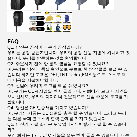
FAQ
Q1. 당신은 공장이나 무역 공장입니까?
우리는 공장 공급자입니다. 우리의 공장 산둥 지방에 위치하고 있
습니다. 우리를 방문하는 것을 환영합니다.
Q2. 주문하기 전에 한 쌍의 샘플을 요청할 수 있나요?
예.우리는 당신의 품질 확인으로 무료로 한 쌍 샘플을 보낼 수 있
습니다.하지만 고객은 DHL,TNT,Fedex,EMS 등으로, 스스로 택
배 비용을 지불해야합니다.
Q3. 신발에 우리의 로고를 찍을 수 있나요?
예, 우리는 OEM 사업을 받아 들입니다. 저희에게 로고 디자인을
보내십시오, 우리의 디자이너 전문적으로 신발 주문에 로고를 개
발합니다.
Q4. 당신은 CE 인증서를 가지고 있습니까?
예, 우리의 제품은 CE 표준을 충족 할 수 있습니다. 그리고 우리
는 다른 국제 연구소와 협력 관계를 가지고 있습니다.
Q5. 당신의 지불 조건은 무엇입니까? 어떻게 지불 할 수 있습니
까?
우리 회사는 T / T, L / C 지불을 모두 받아 들일 수 있습니다. 다른