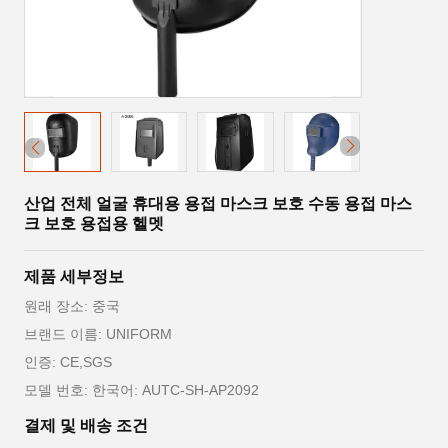
산업 전체 얼굴 휴대용 용접 마스크 보호 수동 용접 마스
크 보호 용접용 헬멧
제품 세부정보
원래 장소: 중국
브랜드 이름: UNIFORM
인증: CE,SGS
모델 번호: 한국어: AUTC-SH-AP2092
결제 및 배송 조건