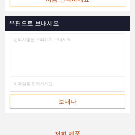
우편으로 보내세요
보내다
저희 제품