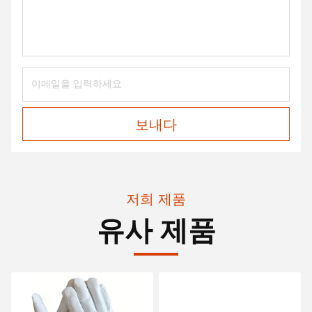
보내다
저희 제품
유사 제품