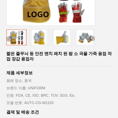
짧은 줄무늬 등 안전 맨치 패치 된 팜 소 곡물 가죽 용접 작
업 장갑 용접자
제품 세부정보
원래 장소: 중국
브랜드 이름: UNIFORM
인증: FDA, CE, ISO, BRC, TUV, SGS, Etc.
모델 번호: AUTC-CG-M1155
결제 및 배송 조건